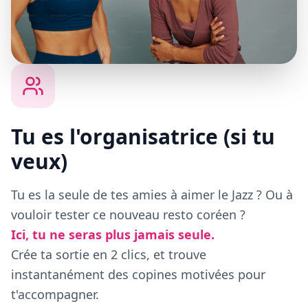
Tu es l'organisatrice (si tu
veux)
Tu es la seule de tes amies à aimer le Jazz ? Ou à
vouloir tester ce nouveau resto coréen ?
Ici, tu ne seras plus jamais seule.
Crée ta sortie en 2 clics, et trouve
instantanément des copines motivées pour
t'accompagner.