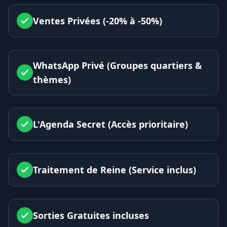
Ventes Privées (-20% à -50%)
WhatsApp Privé (Groupes quartiers &
thèmes)
L'Agenda Secret (Accès prioritaire)
Traitement de Reine (Service inclus)
Sorties Gratuites incluses