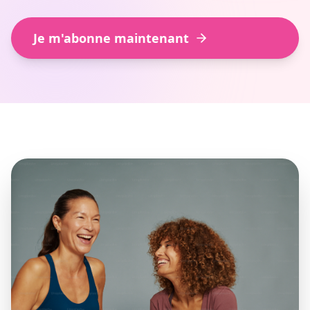
Je m'abonne maintenant