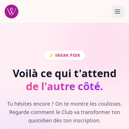
✨ SNEAK PEEK
Voilà ce qui t'attend
de l'autre côté.
Tu hésites encore ? On te montre les coulisses.
Regarde comment le Club va transformer ton
quotidien dès ton inscription.