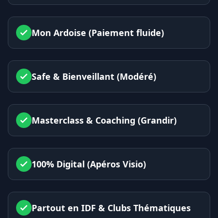
Mon Ardoise (Paiement fluide)
Safe & Bienveillant (Modéré)
Masterclass & Coaching (Grandir)
100% Digital (Apéros Visio)
Partout en IDF & Clubs Thématiques