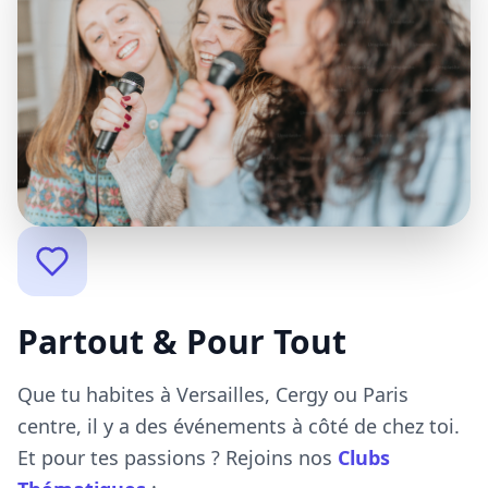
Partout & Pour Tout
Que tu habites à Versailles, Cergy ou Paris
centre, il y a des événements à côté de chez toi.
Et pour tes passions ? Rejoins nos
Clubs