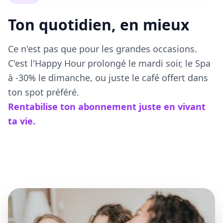
Ton quotidien, en mieux
Ce n'est pas que pour les grandes occasions.
C'est l'Happy Hour prolongé le mardi soir, le Spa
à -30% le dimanche, ou juste le café offert dans
ton spot préféré.
Rentabilise ton abonnement juste en vivant
ta vie.