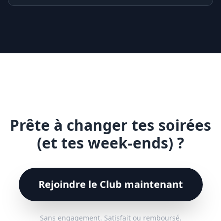
Prête à changer tes soirées
(et tes week-ends) ?
Rejoindre le Club maintenant
Sans engagement. Satisfait ou remboursé.