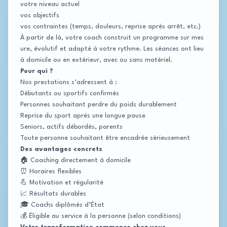
votre niveau actuel
vos objectifs
vos contraintes (temps, douleurs, reprise après arrêt, etc.)
À partir de là, votre coach construit un programme sur mes
ure, évolutif et adapté à votre rythme. Les séances ont lieu
à domicile ou en extérieur, avec ou sans matériel.
Pour qui ?
Nos prestations s’adressent à :
Débutants ou sportifs confirmés
Personnes souhaitant perdre du poids durablement
Reprise du sport après une longue pause
Seniors, actifs débordés, parents
Toute personne souhaitant être encadrée sérieusement
Des avantages concrets
🏠 Coaching directement à domicile
⏰ Horaires flexibles
💪 Motivation et régularité
📈 Résultats durables
🎓 Coachs diplômés d’État
💰 Éligible au service à la personne (selon conditions)