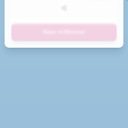
Payer et Réserver