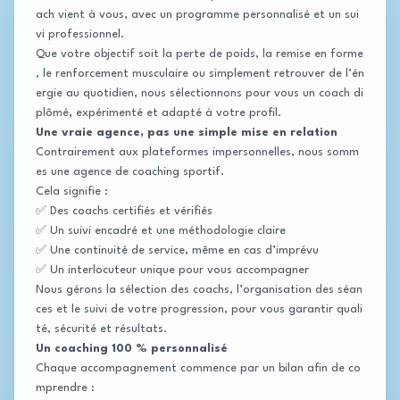
ach vient à vous, avec un programme personnalisé et un sui
vi professionnel.
Que votre objectif soit la perte de poids, la remise en forme
, le renforcement musculaire ou simplement retrouver de l’én
ergie au quotidien, nous sélectionnons pour vous un coach di
plômé, expérimenté et adapté à votre profil.
Une vraie agence, pas une simple mise en relation
Contrairement aux plateformes impersonnelles, nous somm
es une agence de coaching sportif.
Cela signifie :
✅ Des coachs certifiés et vérifiés
✅ Un suivi encadré et une méthodologie claire
✅ Une continuité de service, même en cas d’imprévu
✅ Un interlocuteur unique pour vous accompagner
Nous gérons la sélection des coachs, l’organisation des séan
ces et le suivi de votre progression, pour vous garantir quali
té, sécurité et résultats.
Un coaching 100 % personnalisé
Chaque accompagnement commence par un bilan afin de co
mprendre :