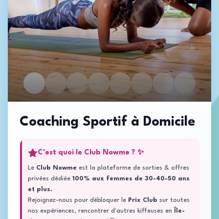
Coaching Sportif à Domicile
C'est quoi le Club Nowme ? ✨
Le
Club Nowme
est la plateforme de sorties & offres
privées dédiée
100% aux femmes de 30-40-50 ans
et plus.
Rejoignez-nous pour débloquer le
Prix Club
sur toutes
nos expériences, rencontrer d'autres kiffeuses en
Île-