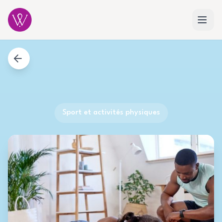
Sport et activités physiques