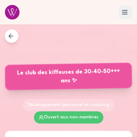
Le club des kiffeuses de 30-40-50+++
ans ✨
Développement personnel et coaching
Ouvert aux non-membres