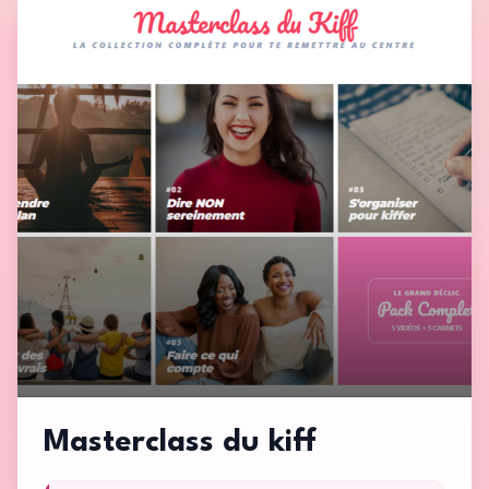
Masterclass du kiff