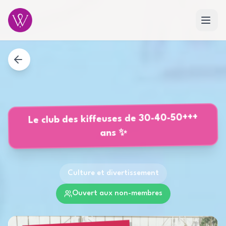
Le club des kiffeuses de 30-40-50+++
ans ✨
Culture et divertissement
Ouvert aux non-membres