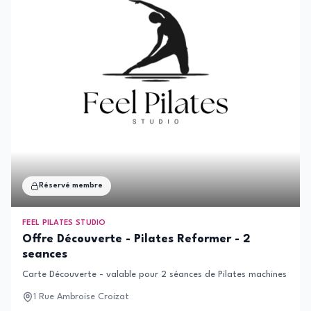
Réservé membre
FEEL PILATES STUDIO
Offre Découverte - Pilates Reformer - 2
seances
Carte Découverte - valable pour 2 séances de Pilates machines (Refo
1 Rue Ambroise Croizat