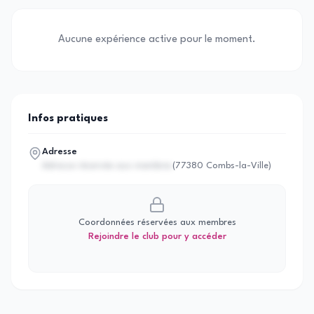
Aucune expérience active pour le moment.
Infos pratiques
Adresse
Adresse réservée aux membres
(
77380 Combs-la-Ville
)
Coordonnées réservées aux membres
Rejoindre le club pour y accéder