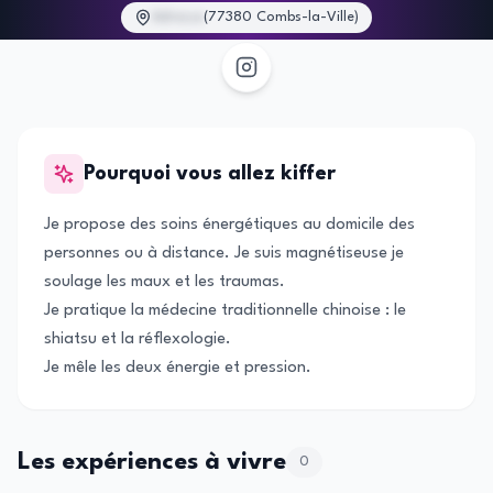
Adresse
(
77380 Combs-la-Ville
)
Pourquoi vous allez kiffer
Je propose des soins énergétiques au domicile des
personnes ou à distance. Je suis magnétiseuse je
soulage les maux et les traumas.
Je pratique la médecine traditionnelle chinoise : le
shiatsu et la réflexologie.
Je mêle les deux énergie et pression.
Les expériences à vivre
0