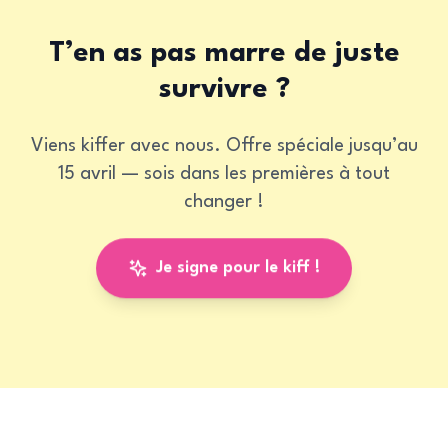
T’en as pas marre de juste
survivre ?
Viens kiffer avec nous. Offre spéciale jusqu’au
15 avril — sois dans les premières à tout
changer !
Je signe pour le kiff !