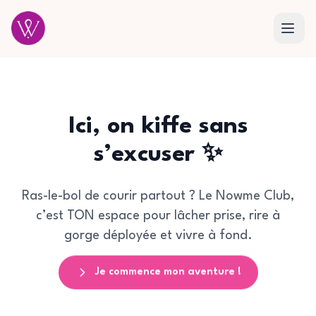
Ici, on kiffe sans
s’excuser ✨
Ras-le-bol de courir partout ? Le Nowme Club,
c’est TON espace pour lâcher prise, rire à
gorge déployée et vivre à fond.
Je commence mon aventure !