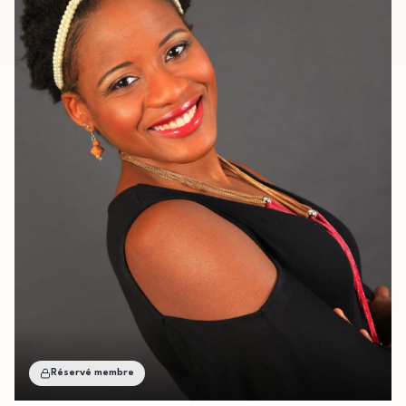
Réservé membre