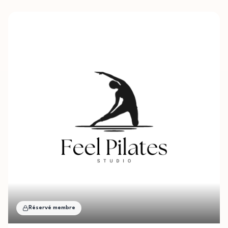
Réservé membre