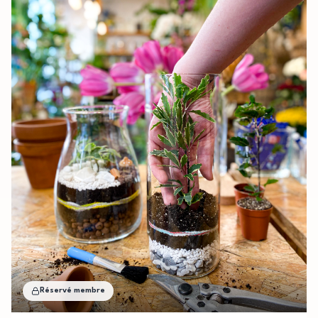
Réservé membre