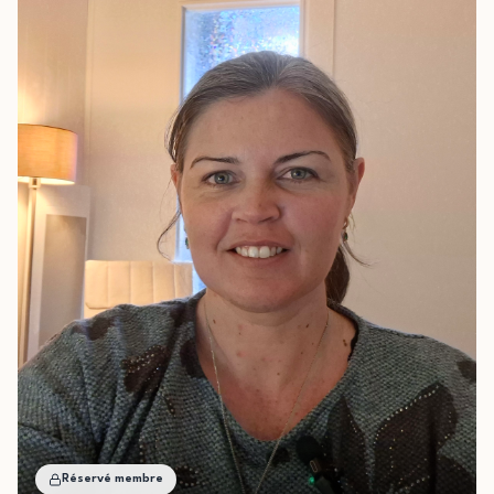
Réservé membre